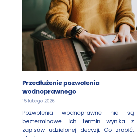
Przedłużenie pozwolenia
wodnoprawnego
15 lutego 2026
Pozwolenia wodnoprawne nie są
bezterminowe. Ich termin wynika z
zapisów udzielonej decyzji. Co zrobić,