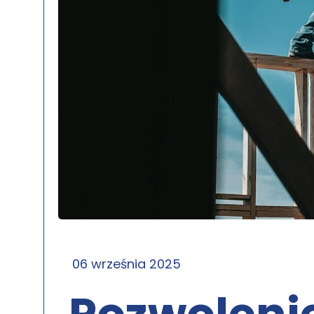
06 września 2025