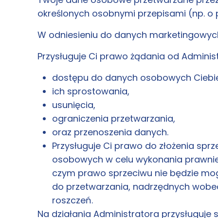
określonych osobnymi przepisami (np. o
W odniesieniu do danych marketingowych 
Przysługuje Ci prawo żądania od Administ
dostępu do danych osobowych Ciebi
ich sprostowania,
usunięcia,
ograniczenia przetwarzania,
oraz przenoszenia danych.
Przysługuje Ci prawo do złożenia spr
osobowych w celu wykonania prawnie 
czym prawo sprzeciwu nie będzie mo
do przetwarzania, nadrzędnych wobec 
roszczeń.
Na działania Administratora przysługuje