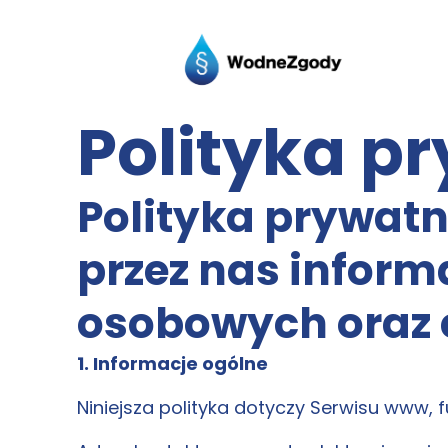
Polityka p
Polityka prywatn
przez nas inform
osobowych oraz ci
1. Informacje ogólne
Niniejsza polityka dotyczy Serwisu www,